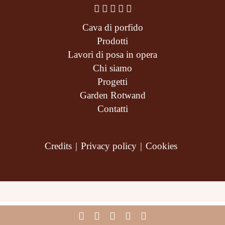
Cava di porfido
Prodotti
Lavori di posa in opera
Chi siamo
Progetti
Garden Rotwand
Contatti
Credits
|
Privacy policy
|
Cookies