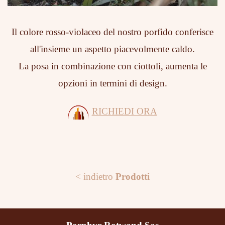
Il colore rosso-violaceo del nostro porfido conferisce
all'insieme un aspetto piacevolmente caldo.
La posa in combinazione con ciottoli, aumenta le
opzioni in termini di design.
RICHIEDI ORA
< indietro
Prodotti