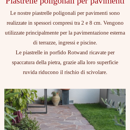
Piastrelle poligonali per pavimenti
Le nostre piastrelle poligonali per pavimenti sono
realizzate in spessori compresi tra 2 e 8 cm. Vengono
utilizzate principalmente per la pavimentazione esterna
di terrazze, ingressi e piscine.
Le piastrelle in porfido Rotwand ricavate per
spaccatura della pietra, grazie alla loro superficie
ruvida riducono il rischio di scivolare.