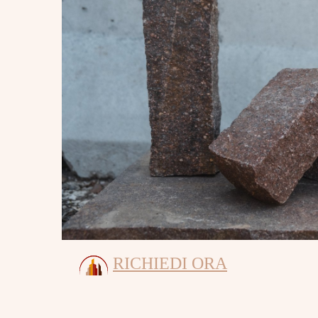
RICHIEDI ORA