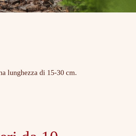
 una lunghezza di 15-30 cm.