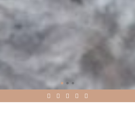
Home
Prodotti
Prodotti