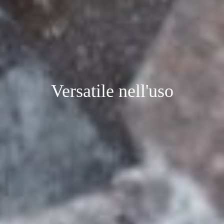
Versatile nell'uso