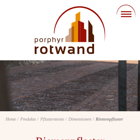
Home
Produkte
Pflastersteine
Dimensionen
Riemenpflaster