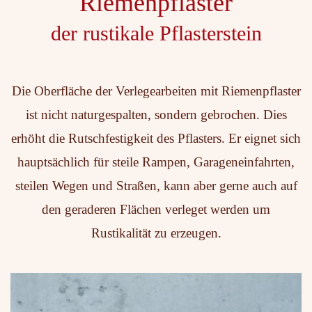
Riemenpflaster
der rustikale Pflasterstein
Die Oberfläche der Verlegearbeiten mit Riemenpflaster
ist nicht naturgespalten, sondern gebrochen. Dies
erhöht die Rutschfestigkeit des Pflasters. Er eignet sich
hauptsächlich für steile Rampen, Garageneinfahrten,
steilen Wegen und Straßen, kann aber gerne auch auf
den geraderen Flächen verleget werden um
Rustikalität zu erzeugen.